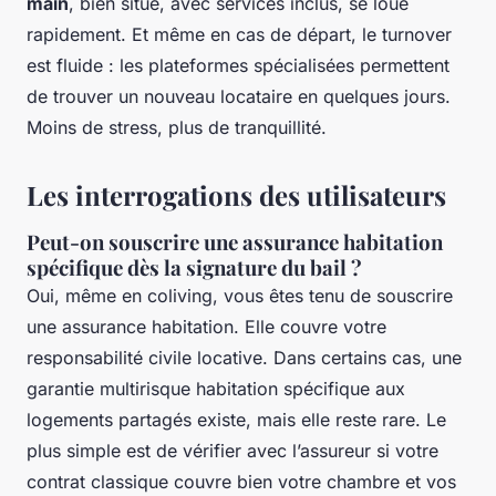
main
, bien situé, avec services inclus, se loue
rapidement. Et même en cas de départ, le turnover
est fluide : les plateformes spécialisées permettent
de trouver un nouveau locataire en quelques jours.
Moins de stress, plus de tranquillité.
Les interrogations des utilisateurs
Peut-on souscrire une assurance habitation
spécifique dès la signature du bail ?
Oui, même en coliving, vous êtes tenu de souscrire
une assurance habitation. Elle couvre votre
responsabilité civile locative. Dans certains cas, une
garantie multirisque habitation spécifique aux
logements partagés existe, mais elle reste rare. Le
plus simple est de vérifier avec l’assureur si votre
contrat classique couvre bien votre chambre et vos