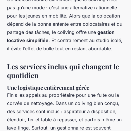
pas qu’une mode : c’est une alternative rationnelle
pour les jeunes en mobilité. Alors que la colocation
dépend de la bonne entente entre colocataires et du
partage des tâches, le coliving offre une
gestion
locative simplifiée
. Et contrairement au studio isolé,
il évite l’effet de bulle tout en restant abordable.
Les services inclus qui changent le
quotidien
Une logistique entièrement gérée
Finis les appels au propriétaire pour une fuite ou la
corvée de nettoyage. Dans un coliving bien conçu,
des services sont inclus : aspirateur à disposition,
étendoir, fer et table à repasser, et parfois même un
lave-linge. Surtout, un gestionnaire est souvent