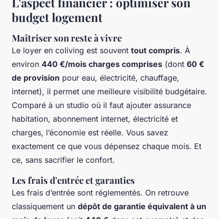
L'aspect financier : optimiser son
budget logement
Maîtriser son reste à vivre
Le loyer en coliving est souvent
tout compris
. À
environ
440 €/mois charges comprises
(dont
60 €
de provision
pour eau, électricité, chauffage,
internet), il permet une meilleure visibilité budgétaire.
Comparé à un studio où il faut ajouter assurance
habitation, abonnement internet, électricité et
charges, l’économie est réelle. Vous savez
exactement ce que vous dépensez chaque mois. Et
ce, sans sacrifier le confort.
Les frais d'entrée et garanties
Les frais d’entrée sont réglementés. On retrouve
classiquement un
dépôt de garantie équivalent à un