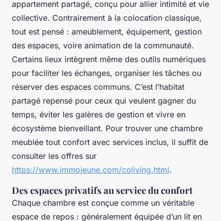
appartement partagé, conçu pour allier intimité et vie
collective. Contrairement à la colocation classique,
tout est pensé : ameublement, équipement, gestion
des espaces, voire animation de la communauté.
Certains lieux intègrent même des outils numériques
pour faciliter les échanges, organiser les tâches ou
réserver des espaces communs. C’est l’habitat
partagé repensé pour ceux qui veulent gagner du
temps, éviter les galères de gestion et vivre en
écosystème bienveillant. Pour trouver une chambre
meublée tout confort avec services inclus, il suffit de
consulter les offres sur
https://www.immojeune.com/coliving.html
.
Des espaces privatifs au service du confort
Chaque chambre est conçue comme un véritable
espace de repos : généralement équipée d’un lit en