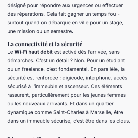
désigné pour répondre aux urgences ou effectuer
des réparations. Cela fait gagner un temps fou -
surtout quand on débarque en ville pour un stage,
une mission ou un semestre.
La connectivité et la sécurité
Le
Wi-Fi haut débit
est activé dès l’arrivée, sans
démarches. C’est un détail ? Non. Pour un étudiant
ou un freelance, c’est fondamental. En parallèle, la
sécurité est renforcée : digicode, interphone, accès
sécurisé à l’immeuble et ascenseur. Ces éléments
rassurent, particulièrement pour les jeunes femmes
ou les nouveaux arrivants. Et dans un quartier
dynamique comme Saint-Charles à Marseille, être
dans un immeuble sécurisé, c’est être dans les clous.