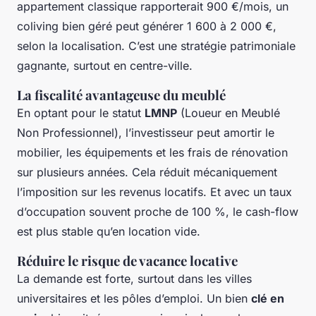
appartement classique rapporterait 900 €/mois, un
coliving bien géré peut générer 1 600 à 2 000 €,
selon la localisation. C’est une stratégie patrimoniale
gagnante, surtout en centre-ville.
La fiscalité avantageuse du meublé
En optant pour le statut
LMNP
(Loueur en Meublé
Non Professionnel), l’investisseur peut amortir le
mobilier, les équipements et les frais de rénovation
sur plusieurs années. Cela réduit mécaniquement
l’imposition sur les revenus locatifs. Et avec un taux
d’occupation souvent proche de 100 %, le cash-flow
est plus stable qu’en location vide.
Réduire le risque de vacance locative
La demande est forte, surtout dans les villes
universitaires et les pôles d’emploi. Un bien
clé en