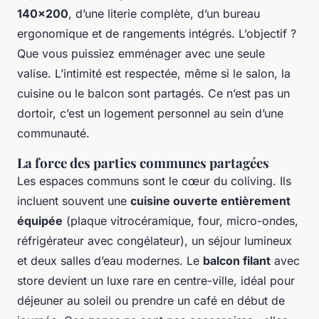
140×200
, d’une literie complète, d’un bureau
ergonomique et de rangements intégrés. L’objectif ?
Que vous puissiez emménager avec une seule
valise. L’intimité est respectée, même si le salon, la
cuisine ou le balcon sont partagés. Ce n’est pas un
dortoir, c’est un logement personnel au sein d’une
communauté.
La force des parties communes partagées
Les espaces communs sont le cœur du coliving. Ils
incluent souvent une
cuisine ouverte entièrement
équipée
(plaque vitrocéramique, four, micro-ondes,
réfrigérateur avec congélateur), un séjour lumineux
et deux salles d’eau modernes. Le
balcon filant
avec
store devient un luxe rare en centre-ville, idéal pour
déjeuner au soleil ou prendre un café en début de