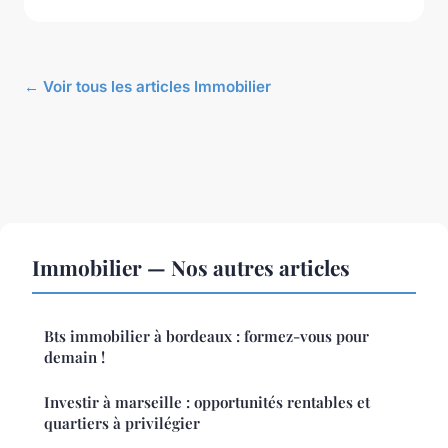
← Voir tous les articles Immobilier
Immobilier — Nos autres articles
Bts immobilier à bordeaux : formez-vous pour
demain !
Investir à marseille : opportunités rentables et
quartiers à privilégier