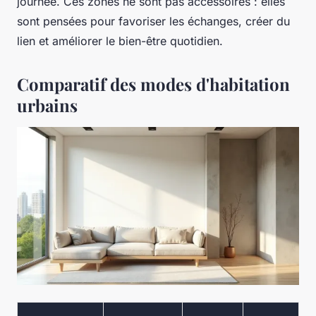
journée. Ces zones ne sont pas accessoires : elles
sont pensées pour favoriser les échanges, créer du
lien et améliorer le bien-être quotidien.
Comparatif des modes d'habitation
urbains