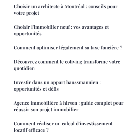
Choisir un architecte à Montréal : conseils pour
votre projet
Choisir l'immobilier neuf : vos avantages et
opportunités
Comment optimiser légalement sa taxe foncière ?
Découvrez comment le coliving transforme votre
quotidien
Investir dans un appart haussmannien :
opportunités et défis
Agence immobilière à hirson : guide complet pour
réussir son projet immobilier
Comment réaliser un calcul d'investissement
locatif efficace ?