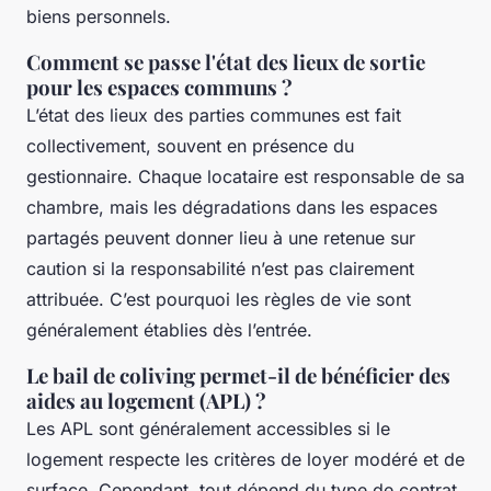
biens personnels.
Comment se passe l'état des lieux de sortie
pour les espaces communs ?
L’état des lieux des parties communes est fait
collectivement, souvent en présence du
gestionnaire. Chaque locataire est responsable de sa
chambre, mais les dégradations dans les espaces
partagés peuvent donner lieu à une retenue sur
caution si la responsabilité n’est pas clairement
attribuée. C’est pourquoi les règles de vie sont
généralement établies dès l’entrée.
Le bail de coliving permet-il de bénéficier des
aides au logement (APL) ?
Les APL sont généralement accessibles si le
logement respecte les critères de loyer modéré et de
surface. Cependant, tout dépend du type de contrat