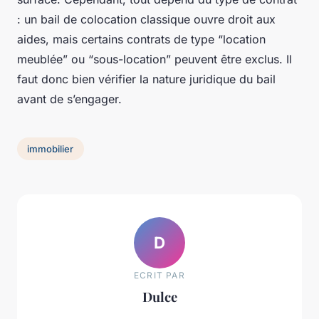
: un bail de colocation classique ouvre droit aux
aides, mais certains contrats de type “location
meublée” ou “sous-location” peuvent être exclus. Il
faut donc bien vérifier la nature juridique du bail
avant de s’engager.
immobilier
D
ECRIT PAR
Dulce