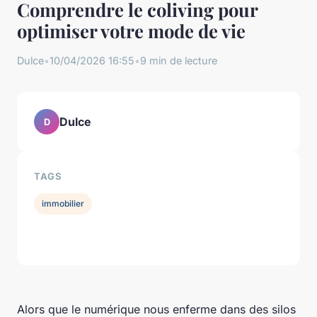
Comprendre le coliving pour
optimiser votre mode de vie
Dulce
•
10/04/2026 16:55
•
9 min de lecture
Dulce
D
TAGS
immobilier
Alors que le numérique nous enferme dans des silos