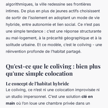
algorithmiques, la ville redessine ses frontières
intimes. De plus en plus de jeunes actifs choisissent
de sortir de l’isolement en adoptant un mode de vie
hybride, entre autonomie et lien social. Ce n’est pas
une simple tendance : c’est une réponse structurante
au mal-logement, à la précarité géographique et à la
solitude urbaine. Et ce modèle, c’est le coliving - une
réinvention profonde de l’habitat partagé.
Qu'est-ce que le coliving : bien plus
qu'une simple colocation
Le concept de l'habitat hybride
Le coliving, ce n’est ni une colocation improvisée ni
un studio impersonnel. C’est une solution
clé en
main
où l’on loue une chambre privée dans un