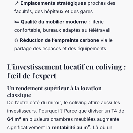
📍
Emplacements stratégiques
proches des
facultés, des hôpitaux et des gares
🛏️
Qualité du mobilier moderne
: literie
confortable, bureaux adaptés au télétravail
♻️
Réduction de l’empreinte carbone
via le
partage des espaces et des équipements
L'investissement locatif en coliving :
l'œil de l'expert
Un rendement supérieur à la location
classique
De l’autre côté du miroir, le coliving attire aussi les
investisseurs. Pourquoi ? Parce que diviser un T4 de
64 m²
en plusieurs chambres meublées augmente
significativement la
rentabilité au m²
. Là où un