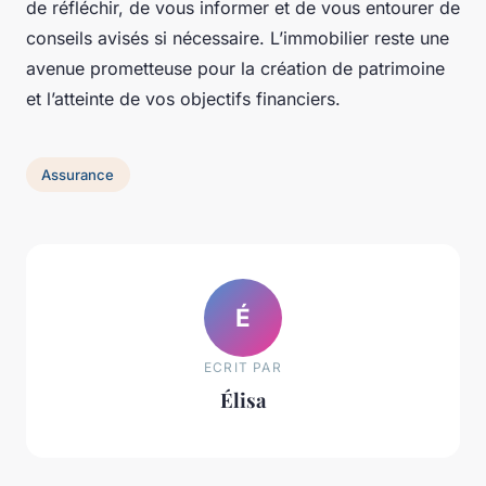
de réfléchir, de vous informer et de vous entourer de
conseils avisés si nécessaire. L’immobilier reste une
avenue prometteuse pour la création de patrimoine
et l’atteinte de vos objectifs financiers.
Assurance
É
ECRIT PAR
Élisa