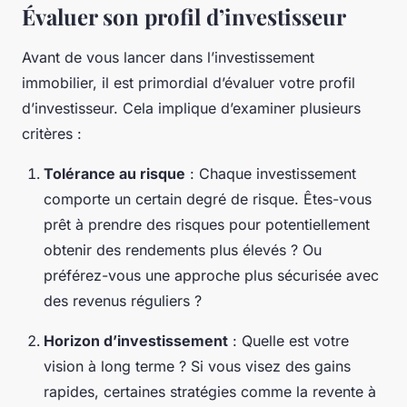
Évaluer son profil d’investisseur
Avant de vous lancer dans l’investissement
immobilier, il est primordial d’évaluer votre profil
d’investisseur. Cela implique d’examiner plusieurs
critères :
Tolérance au risque
: Chaque investissement
comporte un certain degré de risque. Êtes-vous
prêt à prendre des risques pour potentiellement
obtenir des rendements plus élevés ? Ou
préférez-vous une approche plus sécurisée avec
des revenus réguliers ?
Horizon d’investissement
: Quelle est votre
vision à long terme ? Si vous visez des gains
rapides, certaines stratégies comme la revente à