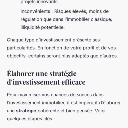
projets innovants.
Inconvénients : Risques élevés, moins de
régulation que dans l’immobilier classique,
illiquidité potentielle.
Chaque type d’investissement présente ses
particularités. En fonction de votre profil et de vos
objectifs, certains seront plus adaptés que d’autres.
Élaborer une stratégie
d’investissement efficace
Pour maximiser vos chances de succès dans
l’investissement immobilier, il est impératif d’élaborer
une
stratégie
cohérente et bien pensée. Voici
quelques étapes clés :