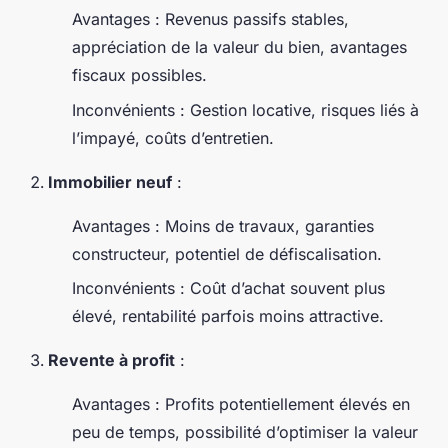
Avantages : Revenus passifs stables,
appréciation de la valeur du bien, avantages
fiscaux possibles.
Inconvénients : Gestion locative, risques liés à
l’impayé, coûts d’entretien.
Immobilier neuf
:
Avantages : Moins de travaux, garanties
constructeur, potentiel de défiscalisation.
Inconvénients : Coût d’achat souvent plus
élevé, rentabilité parfois moins attractive.
Revente à profit
:
Avantages : Profits potentiellement élevés en
peu de temps, possibilité d’optimiser la valeur