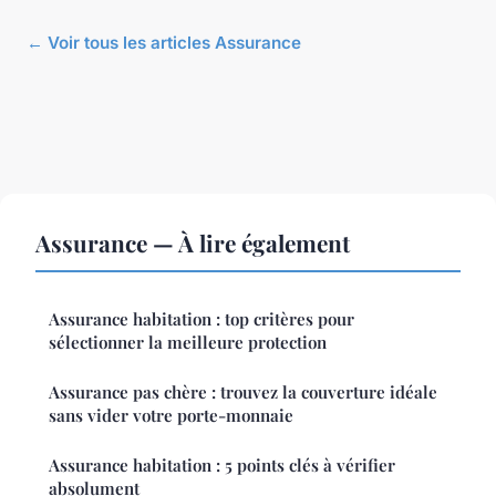
← Voir tous les articles Assurance
Assurance — À lire également
Assurance habitation : top critères pour
sélectionner la meilleure protection
Assurance pas chère : trouvez la couverture idéale
sans vider votre porte-monnaie
Assurance habitation : 5 points clés à vérifier
absolument