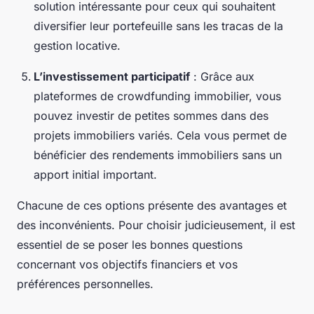
solution intéressante pour ceux qui souhaitent
diversifier leur portefeuille sans les tracas de la
gestion locative.
L’investissement participatif
: Grâce aux
plateformes de crowdfunding immobilier, vous
pouvez investir de petites sommes dans des
projets immobiliers variés. Cela vous permet de
bénéficier des rendements immobiliers sans un
apport initial important.
Chacune de ces options présente des avantages et
des inconvénients. Pour choisir judicieusement, il est
essentiel de se poser les bonnes questions
concernant vos objectifs financiers et vos
préférences personnelles.