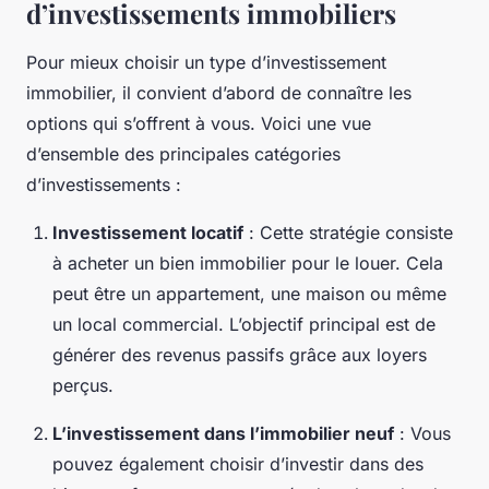
d’investissements immobiliers
Pour mieux choisir un type d’investissement
immobilier, il convient d’abord de connaître les
options qui s’offrent à vous. Voici une vue
d’ensemble des principales catégories
d’investissements :
Investissement locatif
: Cette stratégie consiste
à acheter un bien immobilier pour le louer. Cela
peut être un appartement, une maison ou même
un local commercial. L’objectif principal est de
générer des revenus passifs grâce aux loyers
perçus.
L’investissement dans l’immobilier neuf
: Vous
pouvez également choisir d’investir dans des