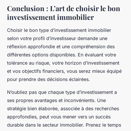
Conclusion : L’art de choisir le bon
investissement immobilier
Choisir le bon type d’investissement immobilier
selon votre profil d’investisseur demande une
réflexion approfondie et une compréhension des
différentes options disponibles. En évaluant votre
tolérance au risque, votre horizon d’investissement
et vos objectifs financiers, vous serez mieux équipé
pour prendre des décisions éclairées.
N’oubliez pas que chaque type d’investissement a
ses propres avantages et inconvénients. Une
stratégie bien élaborée, associée à des recherches
approfondies, peut vous mener vers un succès
durable dans le secteur immobilier. Prenez le temps