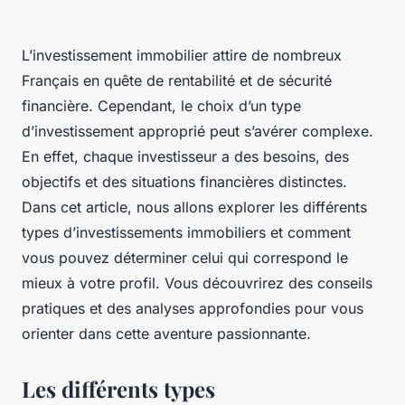
L’investissement immobilier attire de nombreux
Français en quête de rentabilité et de sécurité
financière. Cependant, le choix d’un type
d’investissement approprié peut s’avérer complexe.
En effet, chaque investisseur a des besoins, des
objectifs et des situations financières distinctes.
Dans cet article, nous allons explorer les différents
types d’investissements immobiliers et comment
vous pouvez déterminer celui qui correspond le
mieux à votre profil. Vous découvrirez des conseils
pratiques et des analyses approfondies pour vous
orienter dans cette aventure passionnante.
Les différents types