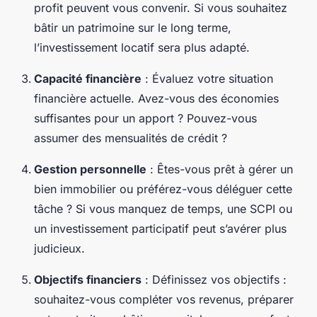
profit peuvent vous convenir. Si vous souhaitez
bâtir un patrimoine sur le long terme,
l’investissement locatif sera plus adapté.
Capacité financière
: Évaluez votre situation
financière actuelle. Avez-vous des économies
suffisantes pour un apport ? Pouvez-vous
assumer des mensualités de crédit ?
Gestion personnelle
: Êtes-vous prêt à gérer un
bien immobilier ou préférez-vous déléguer cette
tâche ? Si vous manquez de temps, une SCPI ou
un investissement participatif peut s’avérer plus
judicieux.
Objectifs financiers
: Définissez vos objectifs :
souhaitez-vous compléter vos revenus, préparer