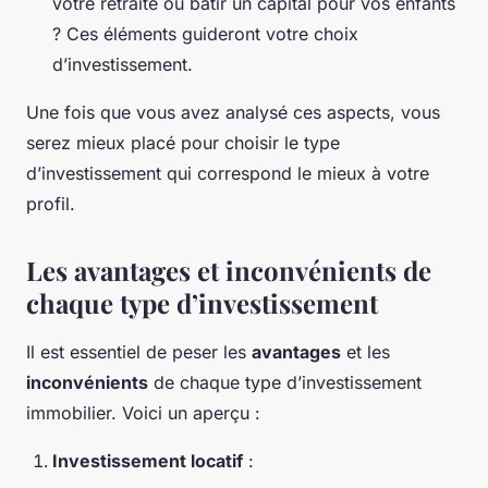
votre retraite ou bâtir un capital pour vos enfants
? Ces éléments guideront votre choix
d’investissement.
Une fois que vous avez analysé ces aspects, vous
serez mieux placé pour choisir le type
d’investissement qui correspond le mieux à votre
profil.
Les avantages et inconvénients de
chaque type d’investissement
Il est essentiel de peser les
avantages
et les
inconvénients
de chaque type d’investissement
immobilier. Voici un aperçu :
Investissement locatif
: