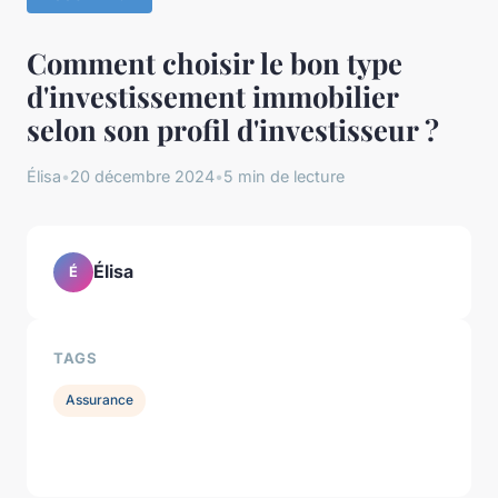
Comment choisir le bon type
d'investissement immobilier
selon son profil d'investisseur ?
Élisa
•
20 décembre 2024
•
5 min de lecture
Élisa
É
TAGS
Assurance