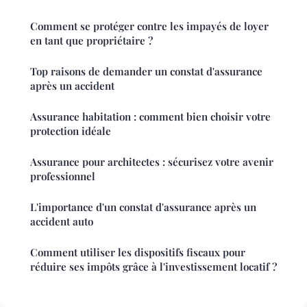
Comment se protéger contre les impayés de loyer
en tant que propriétaire ?
Top raisons de demander un constat d'assurance
après un accident
Assurance habitation : comment bien choisir votre
protection idéale
Assurance pour architectes : sécurisez votre avenir
professionnel
L'importance d'un constat d'assurance après un
accident auto
Comment utiliser les dispositifs fiscaux pour
réduire ses impôts grâce à l'investissement locatif ?