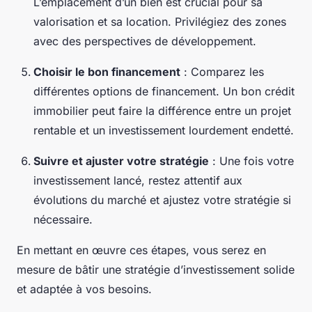
L’emplacement d’un bien est crucial pour sa
valorisation et sa location. Privilégiez des zones
avec des perspectives de développement.
Choisir le bon financement
: Comparez les
différentes options de financement. Un bon crédit
immobilier peut faire la différence entre un projet
rentable et un investissement lourdement endetté.
Suivre et ajuster votre stratégie
: Une fois votre
investissement lancé, restez attentif aux
évolutions du marché et ajustez votre stratégie si
nécessaire.
En mettant en œuvre ces étapes, vous serez en
mesure de bâtir une stratégie d’investissement solide
et adaptée à vos besoins.