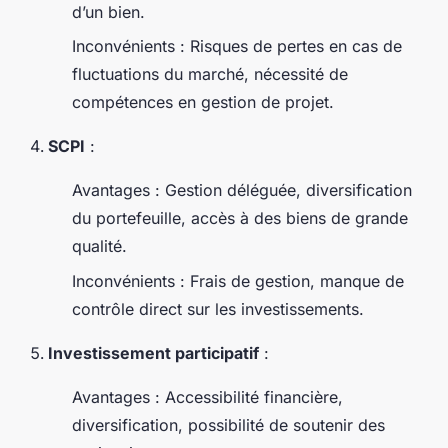
d’un bien.
Inconvénients : Risques de pertes en cas de
fluctuations du marché, nécessité de
compétences en gestion de projet.
SCPI
:
Avantages : Gestion déléguée, diversification
du portefeuille, accès à des biens de grande
qualité.
Inconvénients : Frais de gestion, manque de
contrôle direct sur les investissements.
Investissement participatif
:
Avantages : Accessibilité financière,
diversification, possibilité de soutenir des