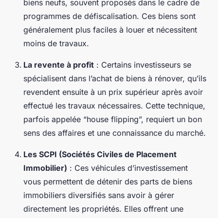
biens neufs, souvent proposés dans le cadre de
programmes de défiscalisation. Ces biens sont
généralement plus faciles à louer et nécessitent
moins de travaux.
La revente à profit
: Certains investisseurs se
spécialisent dans l’achat de biens à rénover, qu’ils
revendent ensuite à un prix supérieur après avoir
effectué les travaux nécessaires. Cette technique,
parfois appelée “house flipping”, requiert un bon
sens des affaires et une connaissance du marché.
Les SCPI (Sociétés Civiles de Placement
Immobilier)
: Ces véhicules d’investissement
vous permettent de détenir des parts de biens
immobiliers diversifiés sans avoir à gérer
directement les propriétés. Elles offrent une