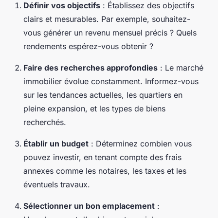
Définir vos objectifs
: Établissez des objectifs
clairs et mesurables. Par exemple, souhaitez-
vous générer un revenu mensuel précis ? Quels
rendements espérez-vous obtenir ?
Faire des recherches approfondies
: Le marché
immobilier évolue constamment. Informez-vous
sur les tendances actuelles, les quartiers en
pleine expansion, et les types de biens
recherchés.
Établir un budget
: Déterminez combien vous
pouvez investir, en tenant compte des frais
annexes comme les notaires, les taxes et les
éventuels travaux.
Sélectionner un bon emplacement
: